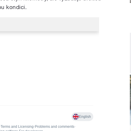
ou kondici.