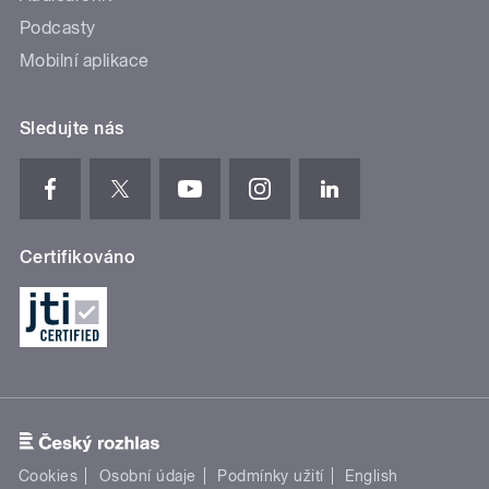
Podcasty
Mobilní aplikace
Sledujte nás
Certifikováno
Cookies
Osobní údaje
Podmínky užití
English