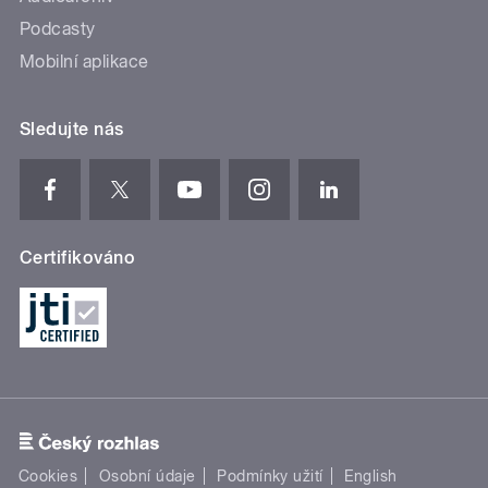
Podcasty
Mobilní aplikace
Sledujte nás
Certifikováno
Cookies
Osobní údaje
Podmínky užití
English