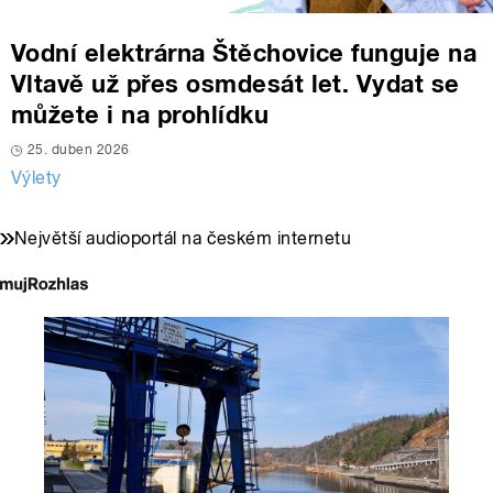
Vodní elektrárna Štěchovice funguje na
Vltavě už přes osmdesát let. Vydat se
můžete i na prohlídku
25. duben 2026
Výlety
Největší audioportál na českém internetu