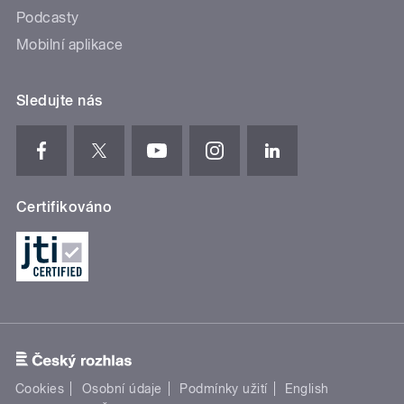
Podcasty
Mobilní aplikace
Sledujte nás
Certifikováno
Cookies
Osobní údaje
Podmínky užití
English