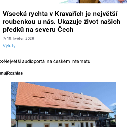
Vísecká rychta v Kravařích je největší
roubenkou u nás. Ukazuje život našich
předků na severu Čech
10. květen 2026
Výlety
Největší audioportál na českém internetu