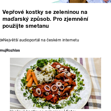
Vepřové kostky se zeleninou na
maďarský způsob. Pro zjemnění
použijte smetanu
Největší audioportál na českém internetu