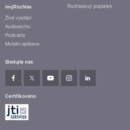
Rozhlasový poplatek
mujRozhlas
Živé vysílání
Audioarchiv
Podcasty
Mobilní aplikace
Sledujte nás
Certifikováno