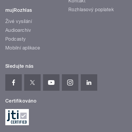
Kontakt
Rozhlasový poplatek
mujRozhlas
Živé vysílání
Audioarchiv
Podcasty
Mobilní aplikace
Sledujte nás
Certifikováno