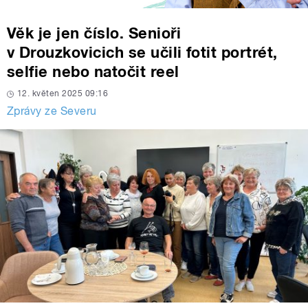
Věk je jen číslo. Senioři
v Drouzkovicich se učili fotit portrét,
selfie nebo natočit reel
12. květen 2025 09:16
Zprávy ze Severu