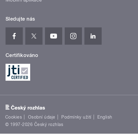
Sledujte nás
Certifikováno
Cookies
Osobní údaje
Podmínky užití
English
© 1997-2026 Český rozhlas