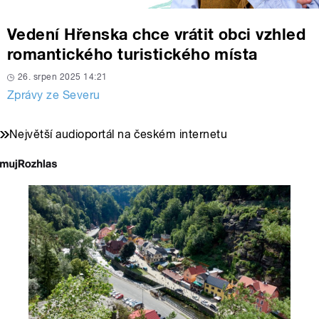
Vedení Hřenska chce vrátit obci vzhled
romantického turistického místa
26. srpen 2025 14:21
Zprávy ze Severu
Největší audioportál na českém internetu