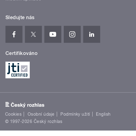
Sledujte nás
Certifikováno
Cookies
Osobní údaje
Podmínky užití
English
© 1997-2026 Český rozhlas