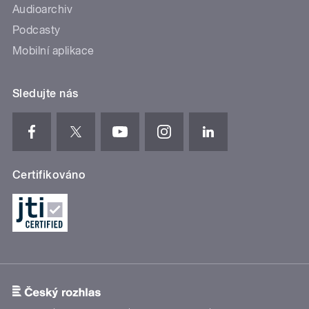
Audioarchiv
Podcasty
Mobilní aplikace
Sledujte nás
Certifikováno