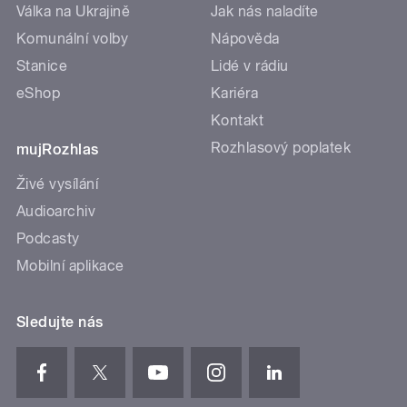
Válka na Ukrajině
Jak nás naladíte
Komunální volby
Nápověda
Stanice
Lidé v rádiu
eShop
Kariéra
Kontakt
Rozhlasový poplatek
mujRozhlas
Živé vysílání
Audioarchiv
Podcasty
Mobilní aplikace
Sledujte nás