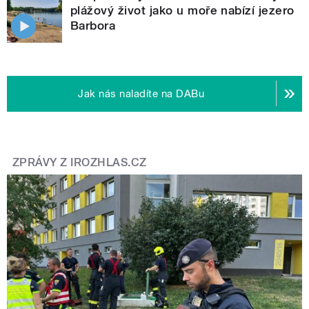
plážový život jako u moře nabízí jezero
Barbora
Jak nás naladíte na DABu
ZPRÁVY Z IROZHLAS.CZ