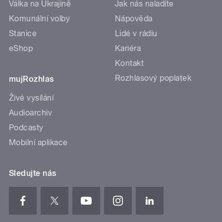
Válka na Ukrajině
Jak nás naladíte
Komunální volby
Nápověda
Stanice
Lidé v rádiu
eShop
Kariéra
Kontakt
Rozhlasový poplatek
mujRozhlas
Živé vysílání
Audioarchiv
Podcasty
Mobilní aplikace
Sledujte nás