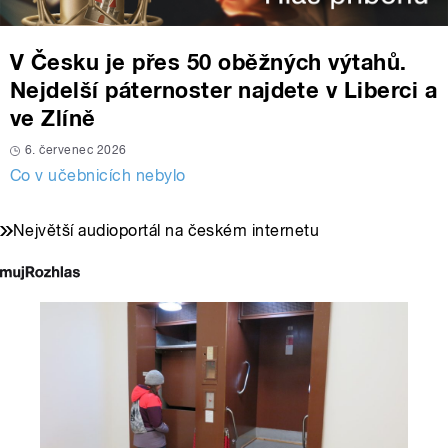
V Česku je přes 50 oběžných výtahů.
Nejdelší páternoster najdete v Liberci a
ve Zlíně
6. červenec 2026
Co v učebnicích nebylo
Největší audioportál na českém internetu