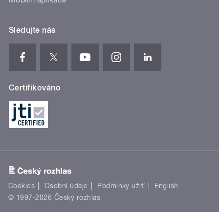
Sledujte nás
Certifikováno
Cookies
Osobní údaje
Podmínky užití
English
© 1997-2026 Český rozhlas