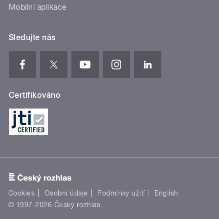
Mobilní aplikace
Sledujte nás
Certifikováno
Cookies
Osobní údaje
Podmínky užití
English
© 1997-2026 Český rozhlas