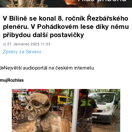
V Bílině se konal 8. ročník Řezbářského
plenéru. V Pohádkovém lese díky němu
přibydou další postavičky
27. červenec 2025 11:33
Zprávy ze Severu
Největší audioportál na českém internetu