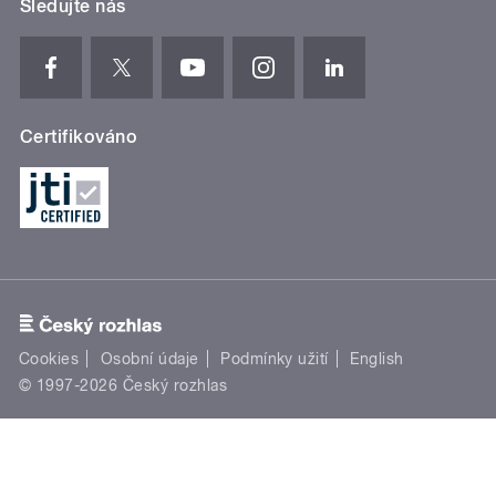
Sledujte nás
Certifikováno
Cookies
Osobní údaje
Podmínky užití
English
© 1997-2026 Český rozhlas