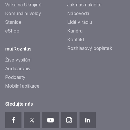
Válka na Ukrajině
Jak nás naladíte
Komunální volby
Nápověda
Stanice
Lidé v rádiu
eShop
Kariéra
Kontakt
Rozhlasový poplatek
mujRozhlas
Živé vysílání
Audioarchiv
Podcasty
Mobilní aplikace
Sledujte nás