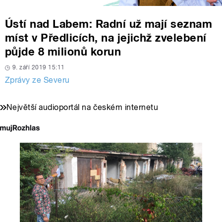
Ústí nad Labem: Radní už mají seznam
míst v Předlicích, na jejichž zvelebení
půjde 8 milionů korun
9. září 2019 15:11
Zprávy ze Severu
Největší audioportál na českém internetu