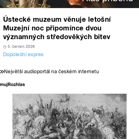
Ústecké muzeum věnuje letošní
Muzejní noc připomínce dvou
významných středověkých bitev
5. červen 2026
Dopolední expres
Největší audioportál na českém internetu