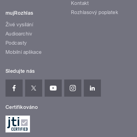
Kontakt
Rozhlasový poplatek
mujRozhlas
Živé vysílání
Audioarchiv
Podcasty
Mobilní aplikace
Sledujte nás
Certifikováno