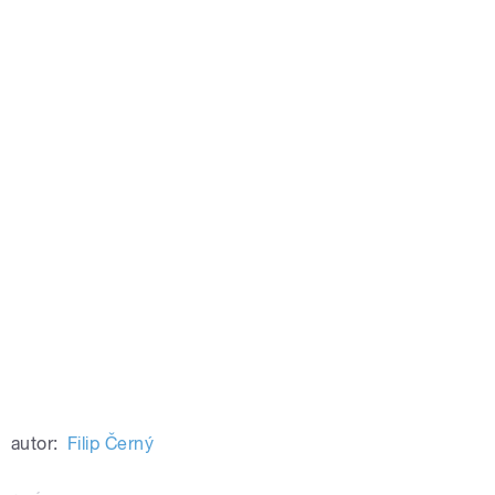
autor:
Filip Černý