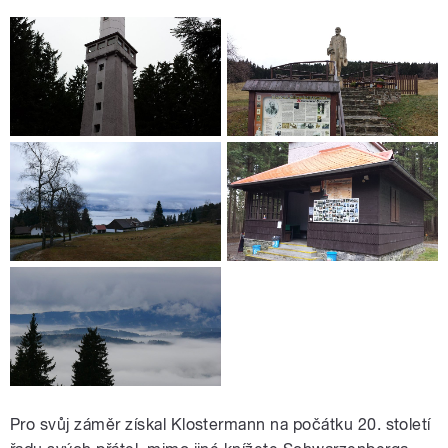
Pro svůj záměr získal Klostermann na počátku 20. století