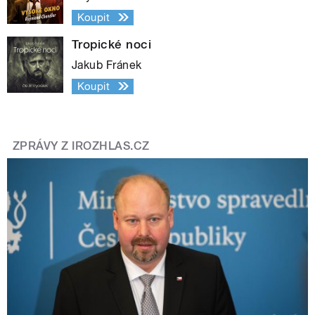
Koupit
Tropické noci
Jakub Fránek
Koupit
ZPRÁVY Z IROZHLAS.CZ