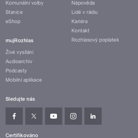
Komunální volby
Nápověda
Stanice
Lidé v rádiu
eShop
Kariéra
Kontakt
Rozhlasový poplatek
mujRozhlas
Živé vysílání
Audioarchiv
Podcasty
Mobilní aplikace
Sledujte nás
Certifikováno