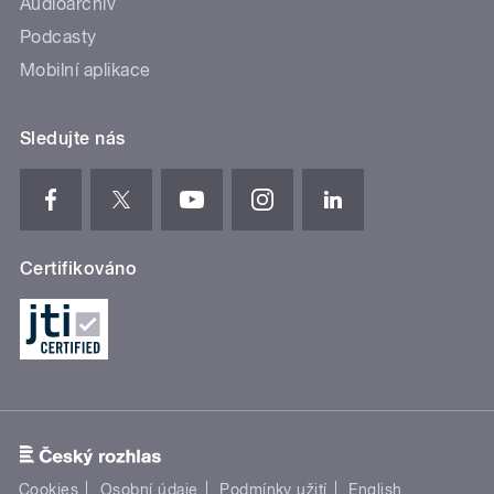
Audioarchiv
Podcasty
Mobilní aplikace
Sledujte nás
Certifikováno
Cookies
Osobní údaje
Podmínky užití
English