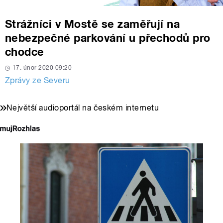
Strážníci v Mostě se zaměřují na
nebezpečné parkování u přechodů pro
chodce
17. únor 2020 09:20
Zprávy ze Severu
Největší audioportál na českém internetu