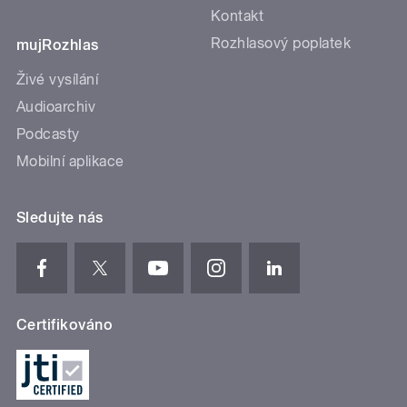
Kontakt
Rozhlasový poplatek
mujRozhlas
Živé vysílání
Audioarchiv
Podcasty
Mobilní aplikace
Sledujte nás
Certifikováno