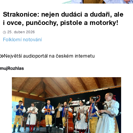
Strakonice: nejen dudáci a dudaři, ale
i ovce, punčochy, pistole a motorky!
25. duben 2026
Folklorní notování
Největší audioportál na českém internetu