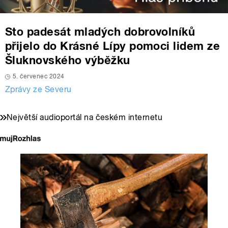
Sto padesát mladých dobrovolníků
přijelo do Krásné Lípy pomoci lidem ze
Šluknovského výběžku
5. červenec 2024
Zprávy ze Severu
Největší audioportál na českém internetu