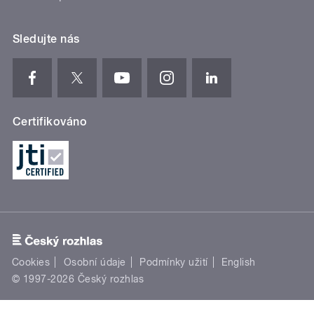
Sledujte nás
Certifikováno
Cookies
Osobní údaje
Podmínky užití
English
© 1997-2026 Český rozhlas