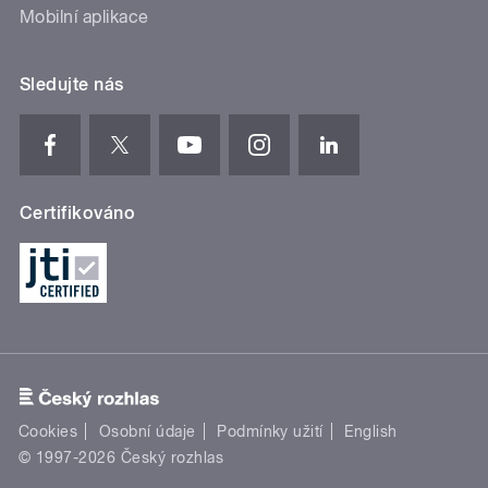
Mobilní aplikace
Sledujte nás
Certifikováno
Cookies
Osobní údaje
Podmínky užití
English
© 1997-2026 Český rozhlas