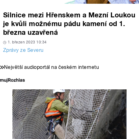
Silnice mezi Hřenskem a Mezní Loukou
je kvůli možnému pádu kamení od 1.
března uzavřená
1. březen 2023 10:34
Zprávy ze Severu
Největší audioportál na českém internetu