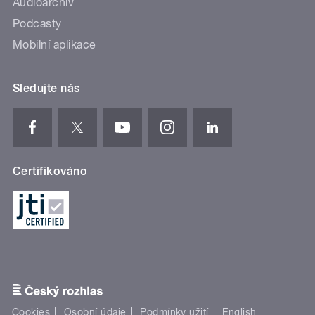
Audioarchiv
Podcasty
Mobilní aplikace
Sledujte nás
Certifikováno
Cookies
Osobní údaje
Podmínky užití
English