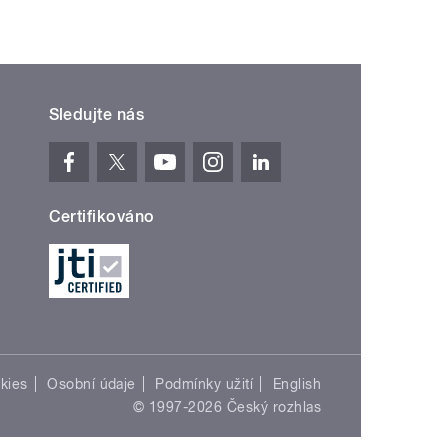
Sledujte nás
Certifikováno
kies
Osobní údaje
Podmínky užití
English
© 1997-2026 Český rozhlas