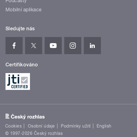
Podcasty
Mobilní aplikace
Sledujte nás
Certifikováno
Cookies
Osobní údaje
Podmínky užití
English
© 1997-2026 Český rozhlas