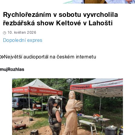
Rychlořezáním v sobotu vyvrcholila
řezbářská show Keltové v Lahošti
10. květen 2026
Dopolední expres
Největší audioportál na českém internetu