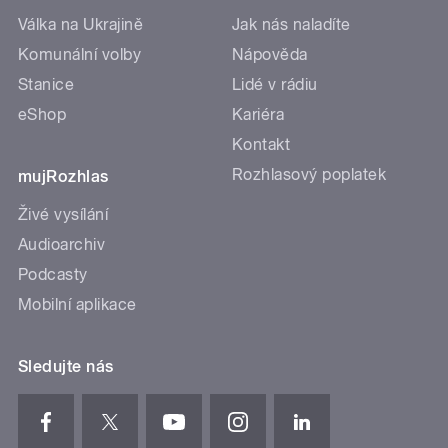
Válka na Ukrajině
Jak nás naladíte
Komunální volby
Nápověda
Stanice
Lidé v rádiu
eShop
Kariéra
Kontakt
Rozhlasový poplatek
mujRozhlas
Živé vysílání
Audioarchiv
Podcasty
Mobilní aplikace
Sledujte nás