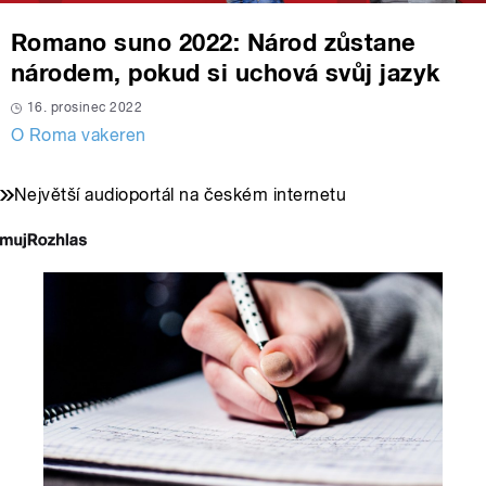
Romano suno 2022: Národ zůstane
národem, pokud si uchová svůj jazyk
16. prosinec 2022
O Roma vakeren
Největší audioportál na českém internetu