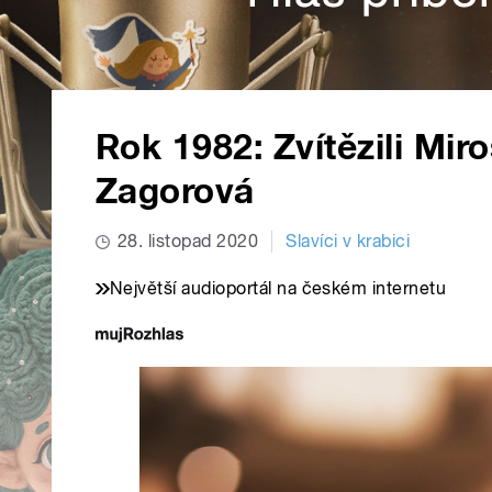
Rok 1982: Zvítězili Mir
Zagorová
28. listopad 2020
Slavíci v krabici
Největší audioportál na českém internetu