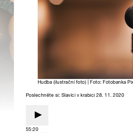
Hudba (ilustrační foto) | Foto: Fotobanka P
Poslechněte si: Slavíci v krabici 28. 11. 2020
55:20