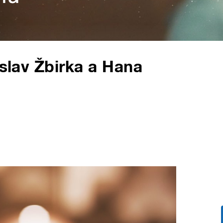
oslav Žbirka a Hana