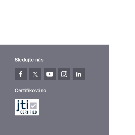
Sledujte nás
Certifikováno