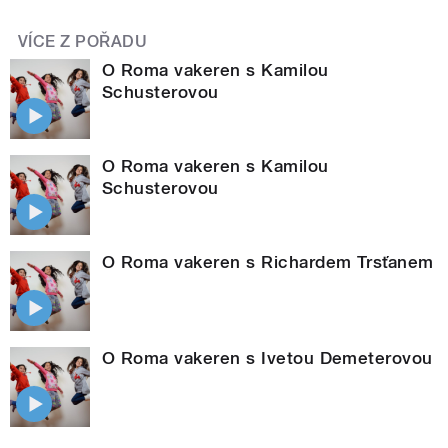
VÍCE Z POŘADU
O Roma vakeren s Kamilou
Schusterovou
O Roma vakeren s Kamilou
Schusterovou
O Roma vakeren s Richardem Trsťanem
O Roma vakeren s Ivetou Demeterovou