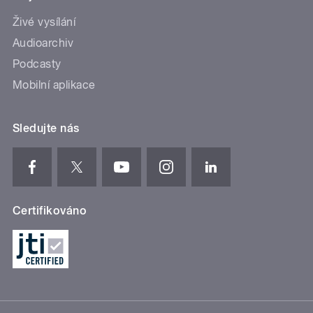
Živé vysílání
Audioarchiv
Podcasty
Mobilní aplikace
Sledujte nás
Certifikováno