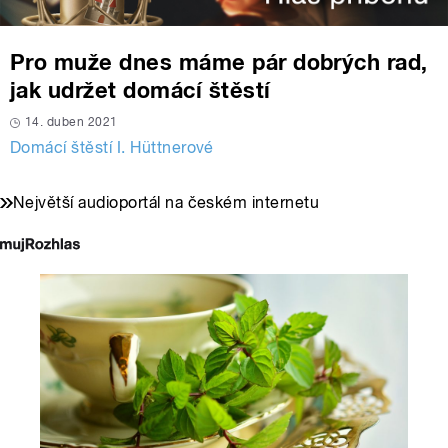
Pro muže dnes máme pár dobrých rad,
jak udržet domácí štěstí
14. duben 2021
Domácí štěstí I. Hüttnerové
Největší audioportál na českém internetu