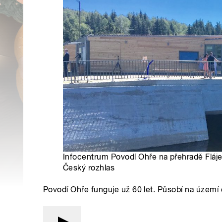
Infocentrum Povodí Ohře na přehradě Fláje
Český rozhlas
Povodí Ohře funguje už 60 let. Působí na území