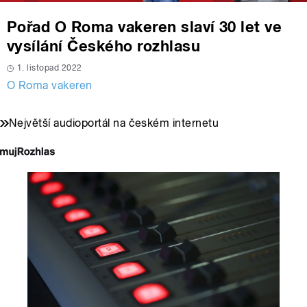
Pořad O Roma vakeren slaví 30 let ve
vysílání Českého rozhlasu
1. listopad 2022
O Roma vakeren
Největší audioportál na českém internetu