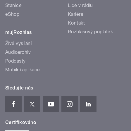
Stanice
Lidé v rádiu
eShop
Kariéra
Kontakt
Rozhlasový poplatek
mujRozhlas
Živé vysílání
Audioarchiv
Podcasty
Mobilní aplikace
Sledujte nás
Certifikováno