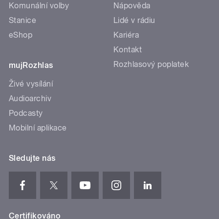
Komunální volby
Nápověda
Stanice
Lidé v rádiu
eShop
Kariéra
Kontakt
Rozhlasový poplatek
mujRozhlas
Živé vysílání
Audioarchiv
Podcasty
Mobilní aplikace
Sledujte nás
Certifikováno