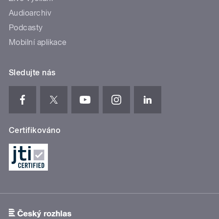
Audioarchiv
Podcasty
Mobilní aplikace
Sledujte nás
Certifikováno