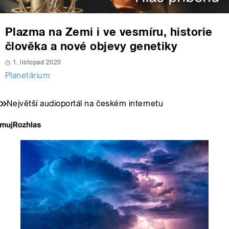
Plazma na Zemi i ve vesmíru, historie
člověka a nové objevy genetiky
1. listopad 2020
Planetárium
Největší audioportál na českém internetu