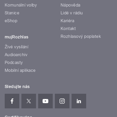
Komunální volby
Nápověda
Stanice
Lidé v rádiu
eShop
Kariéra
Kontakt
Rozhlasový poplatek
mujRozhlas
Živé vysílání
Audioarchiv
Podcasty
Mobilní aplikace
Sledujte nás