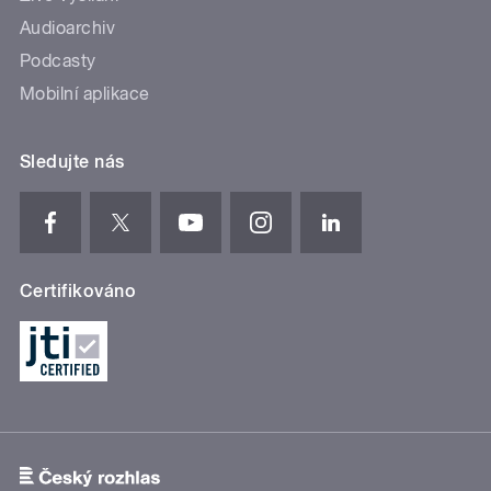
Audioarchiv
Podcasty
Mobilní aplikace
Sledujte nás
Certifikováno