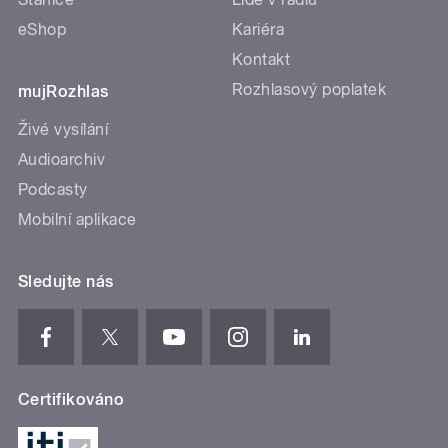
eShop
Kariéra
Kontakt
Rozhlasový poplatek
mujRozhlas
Živé vysílání
Audioarchiv
Podcasty
Mobilní aplikace
Sledujte nás
Certifikováno