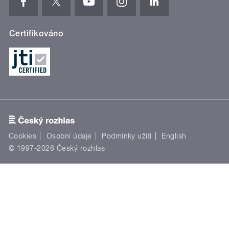
Certifikováno
Cookies
Osobní údaje
Podmínky užití
English
© 1997-2026 Český rozhlas