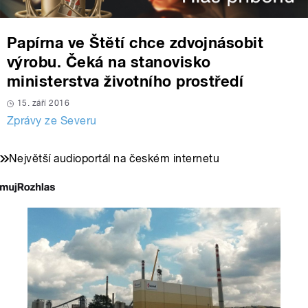
Papírna ve Štětí chce zdvojnásobit
výrobu. Čeká na stanovisko
ministerstva životního prostředí
15. září 2016
Zprávy ze Severu
Největší audioportál na českém internetu