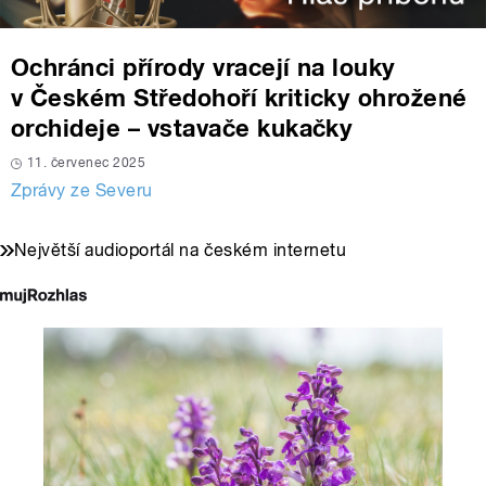
Ochránci přírody vracejí na louky
v Českém Středohoří kriticky ohrožené
orchideje – vstavače kukačky
11. červenec 2025
Zprávy ze Severu
Největší audioportál na českém internetu