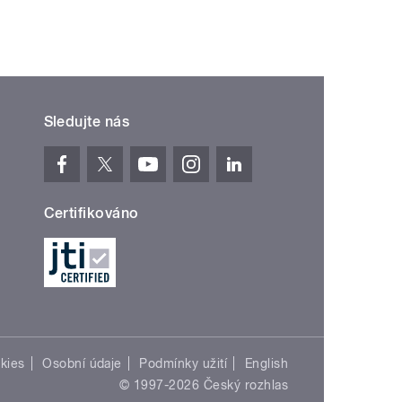
Sledujte nás
Certifikováno
kies
Osobní údaje
Podmínky užití
English
© 1997-2026 Český rozhlas