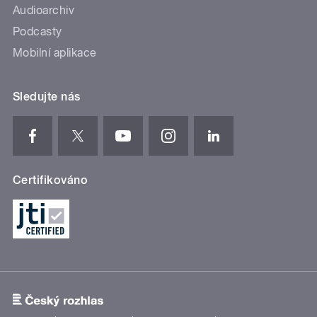
Audioarchiv
Podcasty
Mobilní aplikace
Sledujte nás
Certifikováno