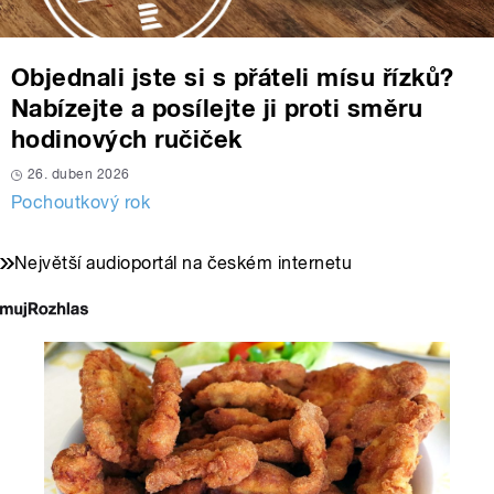
Objednali jste si s přáteli mísu řízků?
Nabízejte a posílejte ji proti směru
hodinových ručiček
26. duben 2026
Pochoutkový rok
Největší audioportál na českém internetu