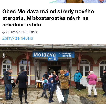
Obec Moldava má od středy nového
starostu. Místostarostka návrh na
odvolání ustála
28. březen 2019 08:54
Zprávy ze Severu