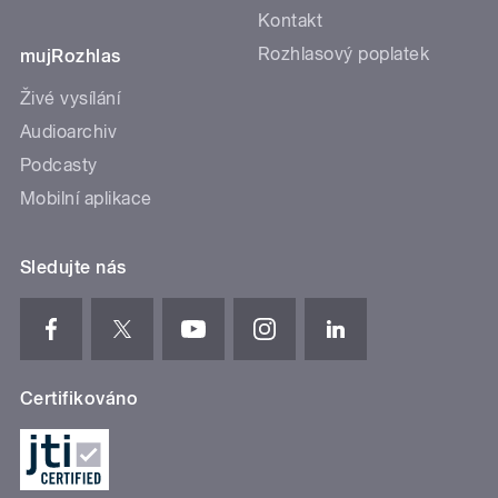
Kontakt
Rozhlasový poplatek
mujRozhlas
Živé vysílání
Audioarchiv
Podcasty
Mobilní aplikace
Sledujte nás
Certifikováno