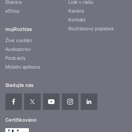
Stanice
Lidé v rádiu
eShop
Kariéra
Kontakt
Rozhlasový poplatek
mujRozhlas
Živé vysílání
Audioarchiv
Podcasty
Mobilní aplikace
Sledujte nás
Certifikováno