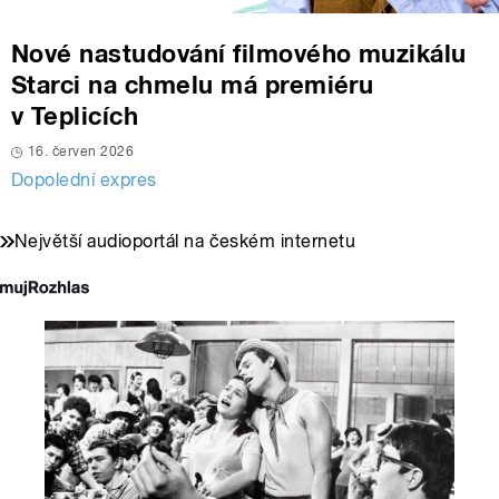
Nové nastudování filmového muzikálu
Starci na chmelu má premiéru
v Teplicích
16. červen 2026
Dopolední expres
Největší audioportál na českém internetu