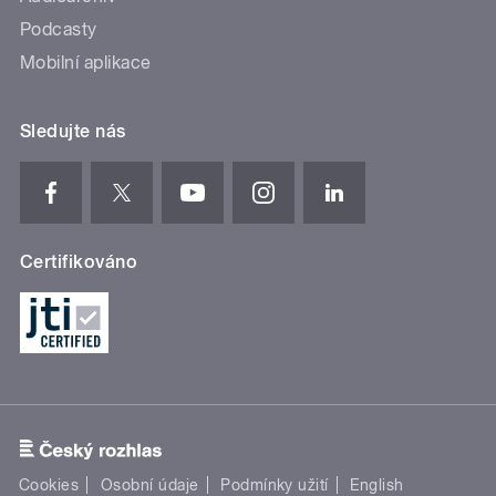
Podcasty
Mobilní aplikace
Sledujte nás
Certifikováno
Cookies
Osobní údaje
Podmínky užití
English