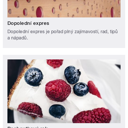
Dopolední expres
Dopolední expres je pořad plný zajímavostí, rad, tipů
a nápadů.