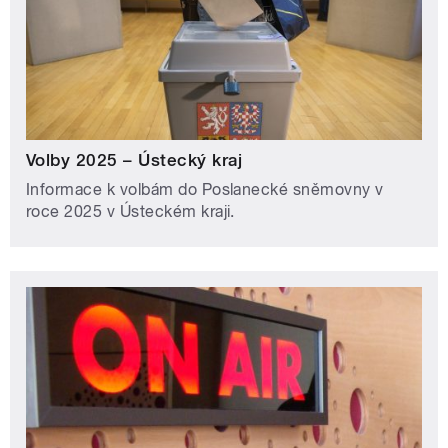
Volby 2025 – Ústecký kraj
Informace k volbám do Poslanecké sněmovny v
roce 2025 v Ústeckém kraji.