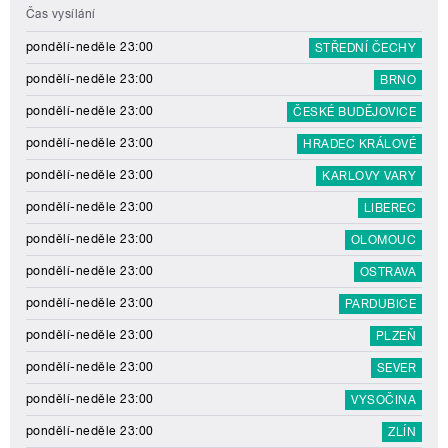
Čas vysílání
pondělí-neděle 23:00
STŘEDNÍ ČECHY
pondělí-neděle 23:00
BRNO
pondělí-neděle 23:00
ČESKÉ BUDĚJOVICE
pondělí-neděle 23:00
HRADEC KRÁLOVÉ
pondělí-neděle 23:00
KARLOVY VARY
pondělí-neděle 23:00
LIBEREC
pondělí-neděle 23:00
OLOMOUC
pondělí-neděle 23:00
OSTRAVA
pondělí-neděle 23:00
PARDUBICE
pondělí-neděle 23:00
PLZEŇ
pondělí-neděle 23:00
SEVER
pondělí-neděle 23:00
VYSOČINA
pondělí-neděle 23:00
ZLÍN