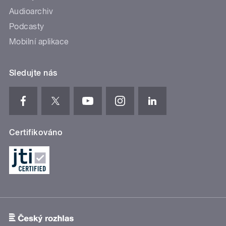
Audioarchiv
Podcasty
Mobilní aplikace
Sledujte nás
Certifikováno