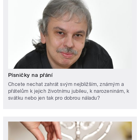
Písničky na přání
Chcete nechat zahrát svým nejbližším, známým a
přátelům k jejich životnímu jubileu, k narozeninám, k
svátku nebo jen tak pro dobrou náladu?