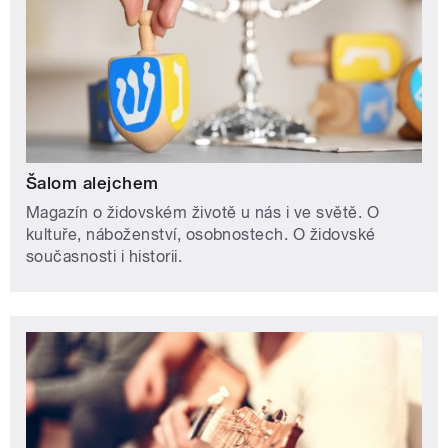
Šalom alejchem
Magazín o židovském životě u nás i ve světě. O
kultuře, náboženství, osobnostech. O židovské
současnosti i historii.