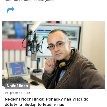
Noční linka
16. prosinec 2018
Nedělní Noční linka: Pohádky nás vrací do
dětství a hledají to lepší v nás