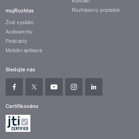
Kontakt
Rozhlasový poplatek
mujRozhlas
Živé vysílání
Audioarchiv
Podcasty
Mobilní aplikace
Sledujte nás
Certifikováno